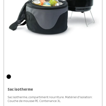
Sac isotherme
Sac isotherme, compartiment nourriture. Matériel d'isolation:
Couche de mousse PE. Contenance 3L.