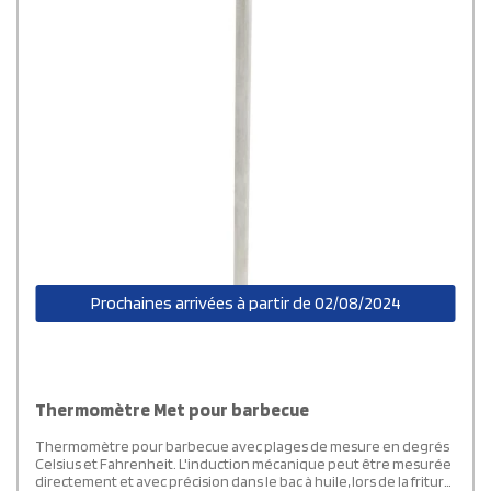
Prochaines arrivées à partir de 02/08/2024
Thermomètre Met pour barbecue
Thermomètre pour barbecue avec plages de mesure en degrés
Celsius et Fahrenheit. L'induction mécanique peut être mesurée
directement et avec précision dans le bac à huile, lors de la friture