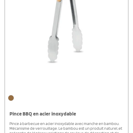
Pince BBQ en acier inoxydable
Pince à barbecue en acier inoxydable avec manche en bambou.
Mécanisme de verrouillage. Le bambou est un produit naturel, et