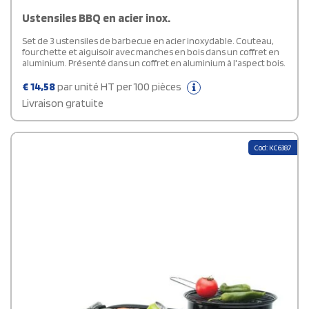
Ustensiles BBQ en acier inox.
Set de 3 ustensiles de barbecue en acier inoxydable. Couteau,
fourchette et aiguisoir avec manches en bois dans un coffret en
aluminium. Présenté dans un coffret en aluminium à l'aspect bois.
€
14,58
par unité HT per 100 pièces
Livraison gratuite
Cod: KC6387