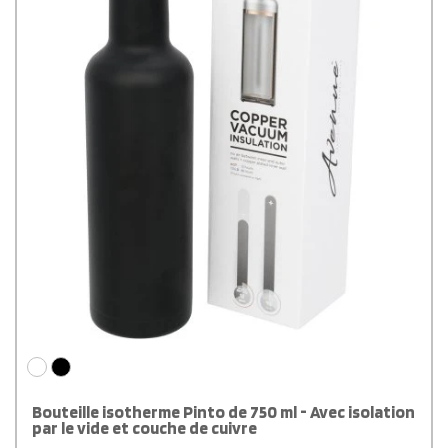
Bouteille isotherme Pinto de 750 ml - Avec isolation
par le vide et couche de cuivre