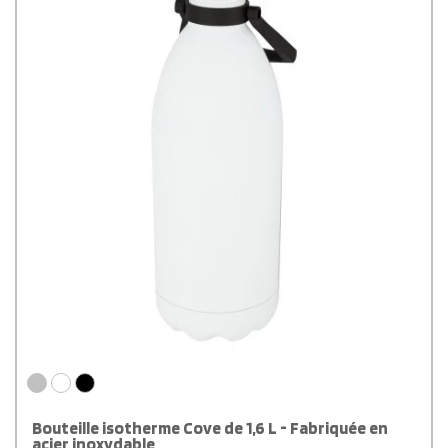
Bouteille isotherme Cove de 1,6 L - Fabriquée en
acier inoxydable