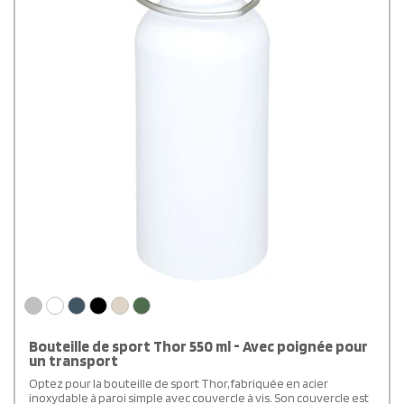
Bouteille de sport Thor 550 ml - Avec poignée pour
un transport
Optez pour la bouteille de sport Thor, fabriquée en acier
inoxydable à paroi simple avec couvercle à vis. Son couvercle est