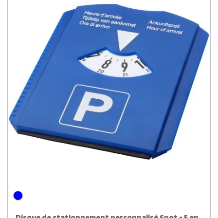
Disque de stationnement personnalisé Spot - 5 en