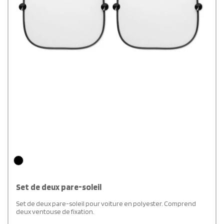
Set de deux pare-soleil
Set de deux pare-soleil pour voiture en polyester. Comprend
deux ventouse de fixation.