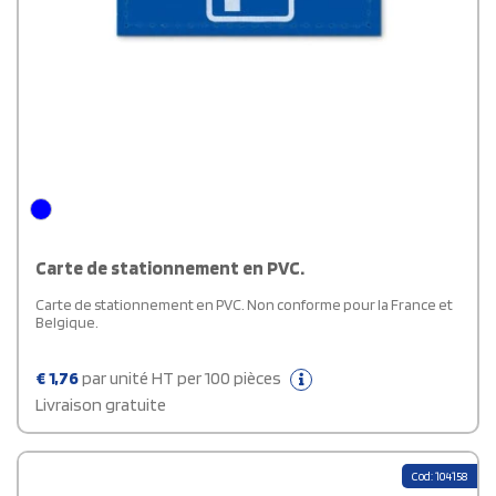
Carte de stationnement en PVC.
Carte de stationnement en PVC. Non conforme pour la France et
Belgique.
€
1,76
par unité HT per 100 pièces
Livraison gratuite
Cod: 104158