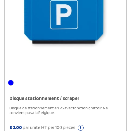
Disque stationnement / scraper
Disque de stationnement en PS avec fonction grattoir. Ne
convient pas à la Belgique.
€
2,00
par unité HT per 100 pièces