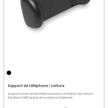
Support de téléphone / voiture
Support universel de téléphone pour ventilation de voiture.
Rotation à 360 degrés et ouverture bilatérale.