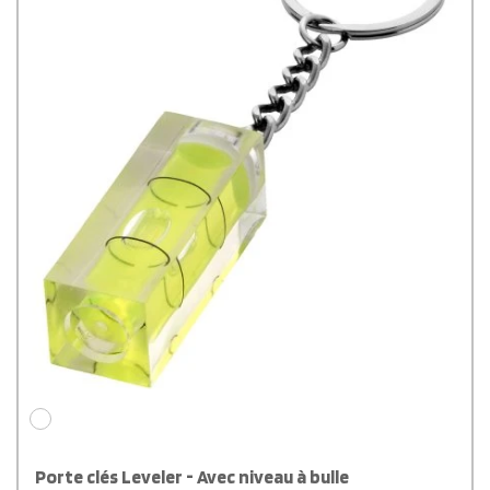
Porte clés Leveler - Avec niveau à bulle