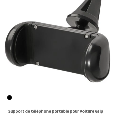
Support de téléphone portable pour voiture Grip