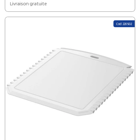
Livraison gratuite
Cod: 220502