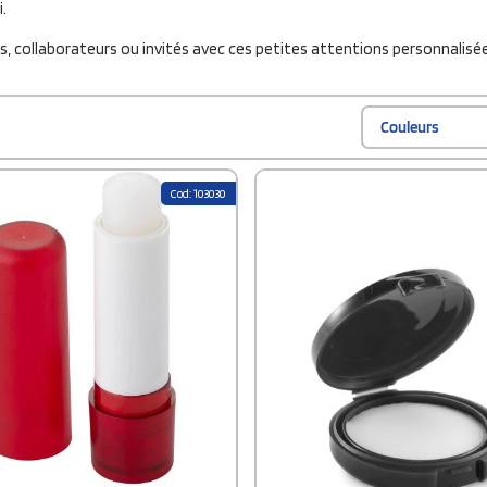
.
, collaborateurs ou invités avec ces petites attentions personnalisée
Couleurs
Cod: 103030