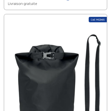
Livraison gratuite
Cod: MO2465