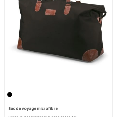
Sac de voyage microfibre