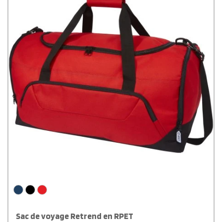
Sac de voyage Retrend en RPET