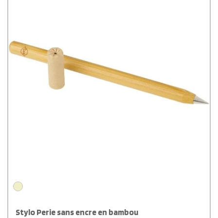
Stylo Perie sans encre en bambou