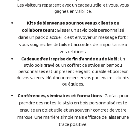
Les visiteurs repartent avec un cadeau utile, et vous, vous
gagnez en visibilité.
Kits de bienvenue pour nouveaux clients ou
collaborateurs
: Glisser un stylo bois personnalisé
dans un pack d’accueil, c’est envoyer un message fort :
vous soignez les détails et accordez de l’importance à
vos relations.
Cadeaux d’entreprise de fin d’année ou de Noël
: Un
stylo bois gravé ou un coffret de stylos en bambou
personnalisés est un présent élégant, durable et porteur
de vos valeurs. Idéal pour remercier vos partenaires, clients
ou équipes.
Conférences, séminaires et formations
: Parfait pour
prendre des notes, le stylo en bois personnalisé reste
ensuite un objet utile et un souvenir concret de votre
marque. Une manière simple mais efficace de laisser une
trace positive.