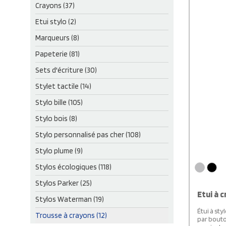
Crayons (37)
Etui stylo (2)
Marqueurs (8)
Papeterie (81)
Sets d'écriture (30)
Stylet tactile (14)
Stylo bille (105)
Stylo bois (8)
Stylo personnalisé pas cher (108)
Stylo plume (9)
Stylos écologiques (118)
Stylos Parker (25)
Etui à 
Stylos Waterman (19)
Étui à st
Trousse à crayons (12)
par bouto