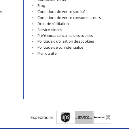
Blog
er
Conditions de vente sociétés
Conditions de vente consommateurs
Droit de résiliation
Service clients
Préférences concernant les cookies
Politique d’utilisation des cookies
Politique de confidentialité
Plan du site
Expéditions