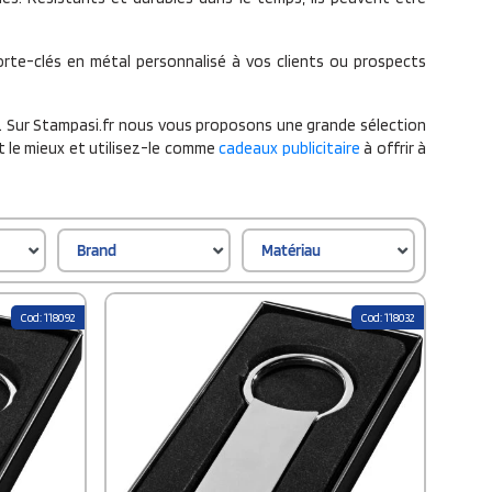
rte-clés en métal personnalisé à vos clients ou prospects
. Sur Stampasi.fr nous vous proposons une grande sélection
nt le mieux et utilisez-le comme
cadeaux publicitaire
à offrir à
Brand
Matériau
Cod: 118092
Cod: 118032