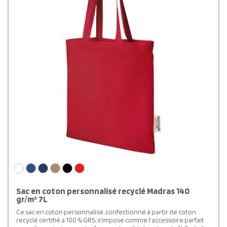
Sac en coton personnalisé recyclé Madras 140
gr/m² 7L
Ce sac en coton personnalisé, confectionné à partir de coton
recyclé certifié à 100 % GRS, s'impose comme l'accessoire parfait