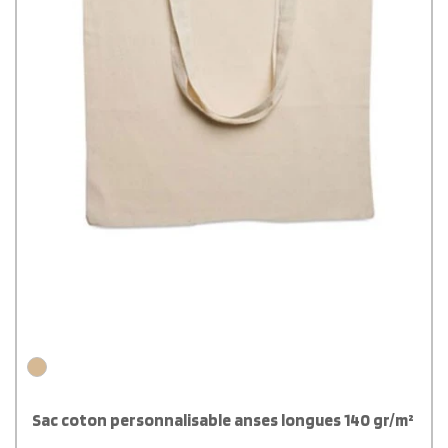
Sac coton personnalisable anses longues 140 gr/m²