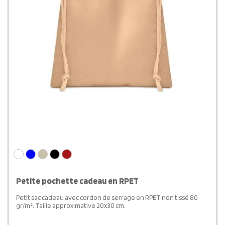
Petite pochette cadeau en RPET
Petit sac cadeau avec cordon de serrage en RPET non tissé 80
gr/m². Taille approximative 20x30 cm.