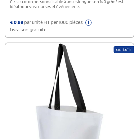
Ce sac coton personnalisable à anses longues en 140 gr/m² est
idéal pour vos courses et événements.
€
0,98
par unité HT per 1000 pièces
Livraison gratuite
Cod: 130112