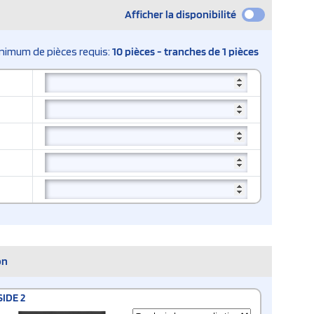
Afficher la disponibilité
nimum de pièces requis:
10 pièces - tranches de 1 pièces
on
SIDE 2