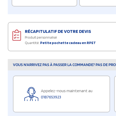
RÉCAPITULATIF DE VOTRE DEVIS
Produit personnalisé
Quantité:
Petite pochette cadeau en RPET
VOUS N'ARRIVEZ PAS À PASSER LA COMMANDE? PAS DE PROB
Appelez-nous maintenant au
0187653923