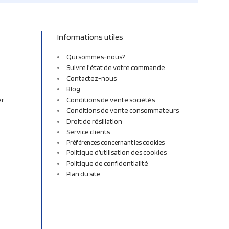
Informations utiles
Qui sommes-nous?
Suivre l'état de votre commande
Contactez-nous
Blog
er
Conditions de vente sociétés
Conditions de vente consommateurs
Droit de résiliation
Service clients
Préférences concernant les cookies
Politique d’utilisation des cookies
Politique de confidentialité
Plan du site