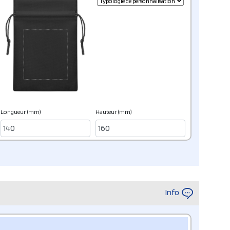
Longueur (mm)
Hauteur (mm)
Info