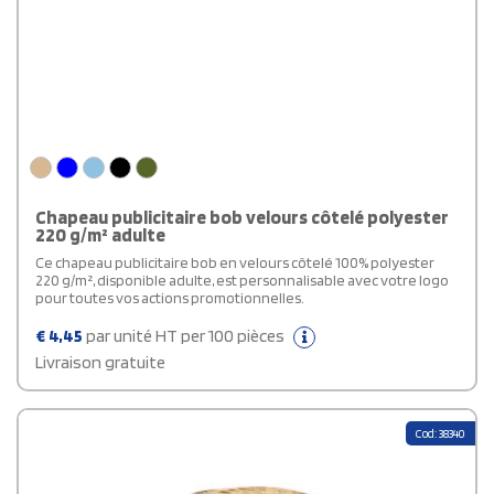
Chapeau publicitaire bob velours côtelé polyester
220 g/m² adulte
Ce chapeau publicitaire bob en velours côtelé 100% polyester
220 g/m², disponible adulte, est personnalisable avec votre logo
pour toutes vos actions promotionnelles.
€
4,45
par unité HT per 100 pièces
Livraison gratuite
Cod: 38340