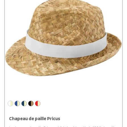
Chapeau de paille Pricus