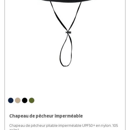
Chapeau de pêcheur imperméable
Chapeau de pêcheur pliable imperméable UPF50+ en nylon. 105