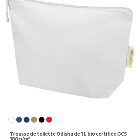
Trousse de toilette Odisha de 1 L bio certifiée OCS
180 g/m²