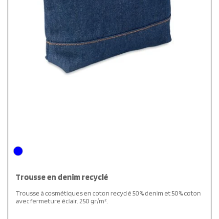
Trousse en denim recyclé
Trousse à cosmétiques en coton recyclé 50% denim et 50% coton
avec fermeture éclair. 250 gr/m².