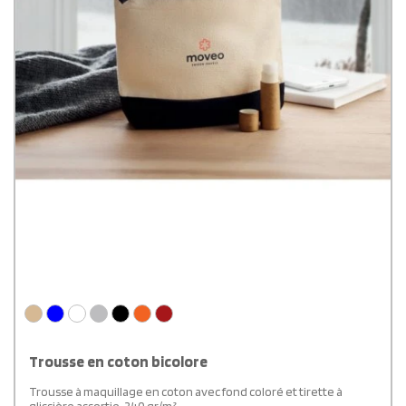
Trousse en coton bicolore
Trousse à maquillage en coton avec fond coloré et tirette à