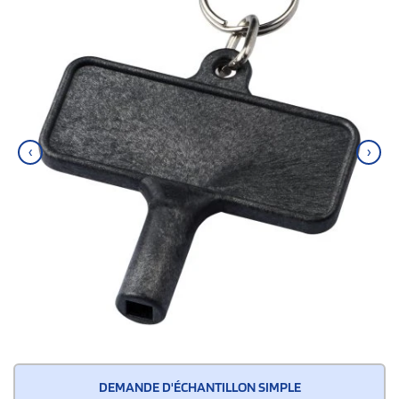
‹
›
DEMANDE D'ÉCHANTILLON SIMPLE