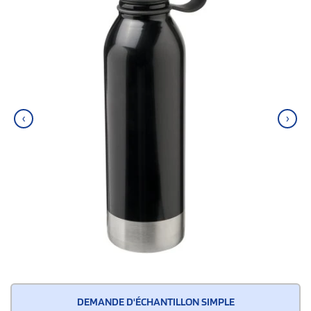
‹
›
DEMANDE D'ÉCHANTILLON SIMPLE