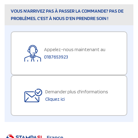
VOUS N'ARRIVEZ PAS À PASSER LA COMMANDE? PAS DE
PROBLÈMES, C'EST À NOUS D'EN PRENDRE SOIN !
Appelez-nous maintenant au
0187653923
Demander plus d'informations
Cliquez ici