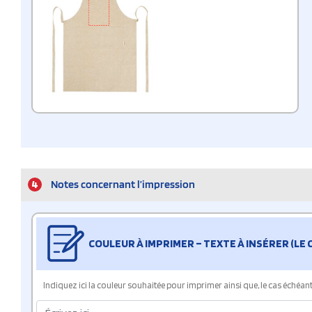
4
Notes concernant l’impression
COULEUR À IMPRIMER – TEXTE À INSÉRER (LE
Indiquez ici la couleur souhaitée pour imprimer ainsi que, le cas échéant, 