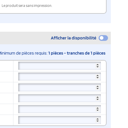
Le produit sera sans impression.
Afficher la disponibilité
Minimum de pièces requis:
1 pièces - tranches de 1 pièces