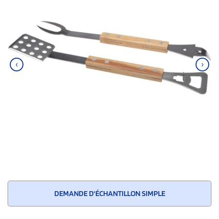
‹
›
DEMANDE D'ÉCHANTILLON SIMPLE