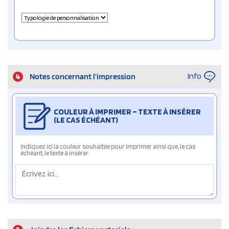
Info
4
Notes concernant l’impression
COULEUR À IMPRIMER – TEXTE À INSÉRER
(LE CAS ÉCHÉANT)
Indiquez ici la couleur souhaitée pour imprimer ainsi que, le cas
échéant, le texte à insérer