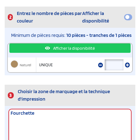
Entrez le nombre de pièces par
Afficher la
2
couleur
disponibilité
Minimum de pièces requis:
10 pièces - tranches de 1 pièces
Afficher la disponibilité
Naturel
UNIQUE
Choisir la zone de marquage et la technique
3
d'impression
Fourchette