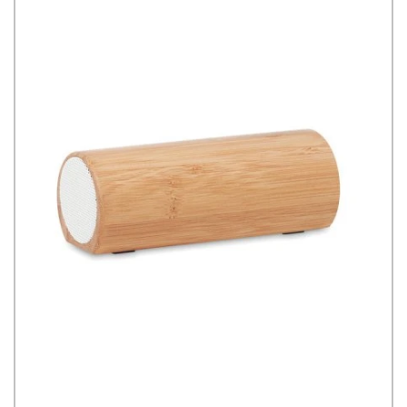
fonctionnement de 10 m.