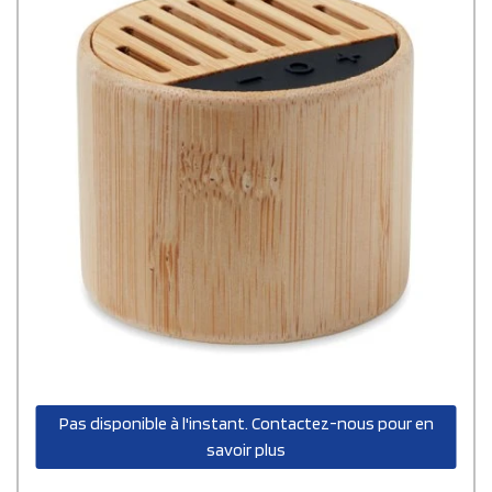
votre quotidien avec style.
Pas disponible à l'instant. Contactez-nous pour en
savoir plus