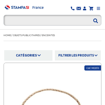
HOME
/
OBJETS PUBLICITAIRES
/
ENCEINTES
CATÉGORIES
FILTRER LES PRODUITS
Cod: MO2513