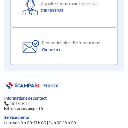
Appelez-nous maintenant au
0187653923
Demander plus d'informations
Cliquez ici
Informations de contact
0187653923
contact@stampasi.fr
Service clients
Lun-Ven 9 h 00-13 h 00 | 14 h 30-18 h 00