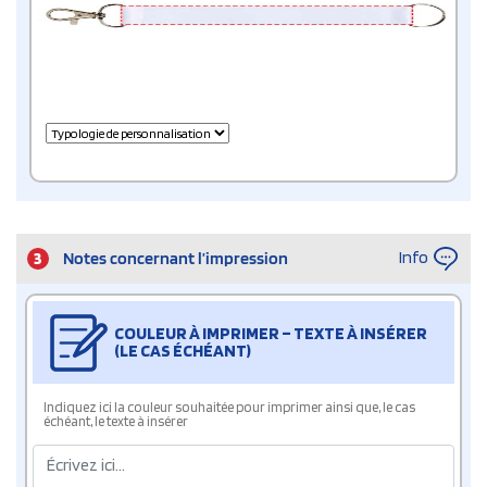
Info
3
Notes concernant l’impression
COULEUR À IMPRIMER – TEXTE À INSÉRER
(LE CAS ÉCHÉANT)
Indiquez ici la couleur souhaitée pour imprimer ainsi que, le cas
échéant, le texte à insérer