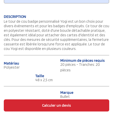
DESCRIPTION
Le tour de cou badge personnalisé Yogi est un bon choix pour
divers événements et pour les badges d'employés. Ce tour de cou
en polyester résistant, doté d'une boucle détachable pratique,
est également idéal pour attacher des cartes d'identité et des
clés. Pour des mesures de sécurité supplémentaires, la fermeture
cassante est libérée lorsqu'une force est appliquée. Le tour de
cou Yogi est disponible en plusieurs couleurs.
Minimum de pièces requis
Matériau
20 pièces - Tranches: 20
Polyester
pièces
Taille
48 x 2,5 cm
Marque
Bullet
Calculer un devis