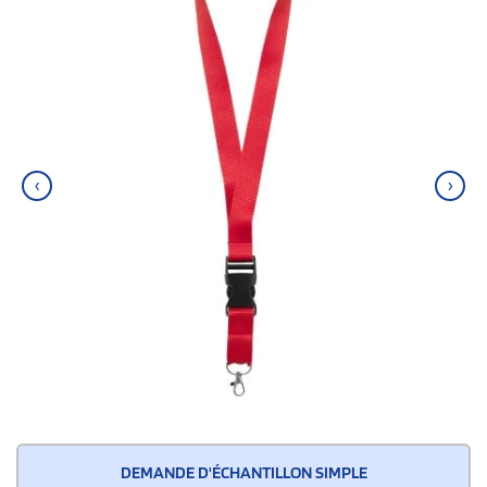
‹
›
DEMANDE D'ÉCHANTILLON SIMPLE