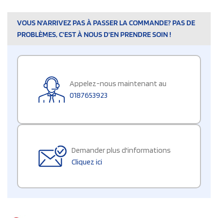
VOUS N'ARRIVEZ PAS À PASSER LA COMMANDE? PAS DE
PROBLÈMES, C'EST À NOUS D'EN PRENDRE SOIN !
Appelez-nous maintenant au
0187653923
Demander plus d'informations
Cliquez ici