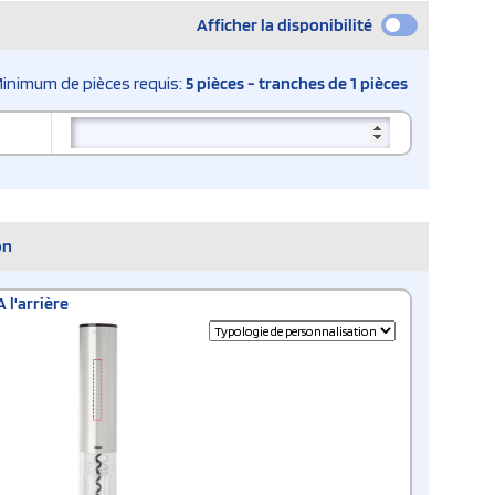
Afficher la disponibilité
inimum de pièces requis:
5 pièces - tranches de 1 pièces
on
A l'arrière