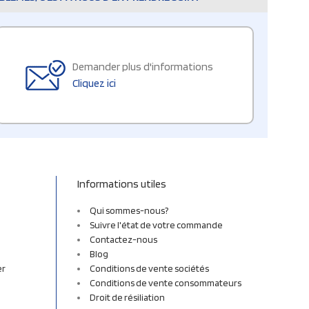
Demander plus d'informations
Cliquez ici
Informations utiles
Qui sommes-nous?
Suivre l'état de votre commande
Contactez-nous
Blog
er
Conditions de vente sociétés
Conditions de vente consommateurs
Droit de résiliation