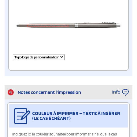
Info
4
Notes concernant l’impression
COULEUR À IMPRIMER – TEXTE À INSÉRER
(LE CAS ÉCHÉANT)
Indiquez ici la couleur souhaitée pour imprimer ainsi que, le cas