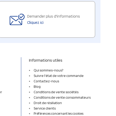
Demander plus d'informations
Cliquez ici
Informations utiles
Qui sommes-nous?
Suivre l'état de votre commande
Contactez-nous
Blog
er
Conditions de vente sociétés
Conditions de vente consommateurs
Droit de résiliation
Service clients
Préférences concernant les cookies