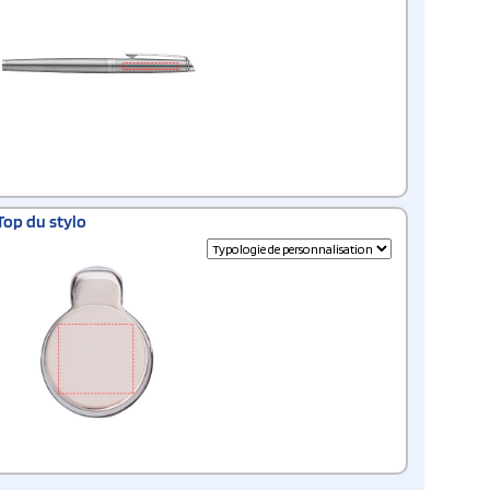
Top du stylo