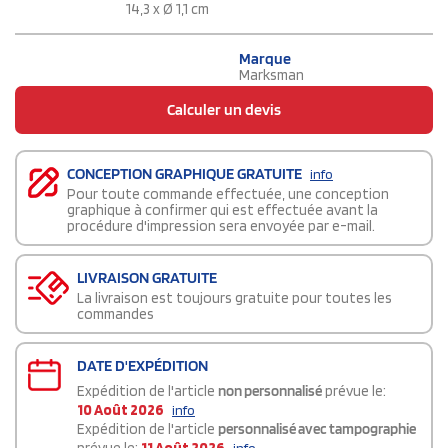
14,3 x Ø 1,1 cm
Marque
Marksman
Calculer un devis
CONCEPTION GRAPHIQUE GRATUITE
info
Pour toute commande effectuée, une conception
graphique à confirmer qui est effectuée avant la
procédure d'impression sera envoyée par e-mail.
LIVRAISON GRATUITE
La livraison est toujours gratuite pour toutes les
commandes
DATE D'EXPÉDITION
Expédition de l'article
non personnalisé
prévue le:
10 Août 2026
info
Expédition de l'article
personnalisé avec tampographie