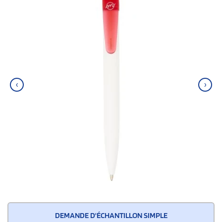
‹
›
DEMANDE D'ÉCHANTILLON SIMPLE