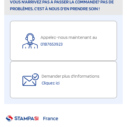
VOUS N'ARRIVEZ PAS À PASSER LA COMMANDE? PAS DE
PROBLÈMES, C'EST À NOUS D'EN PRENDRE SOIN !
Appelez-nous maintenant au
0187653923
Demander plus d'informations
Cliquez ici