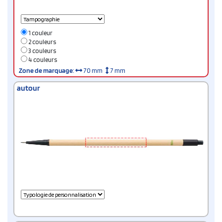
1 couleur
2 couleurs
3 couleurs
4 couleurs
Zone de marquage
:
70 mm
7 mm
autour