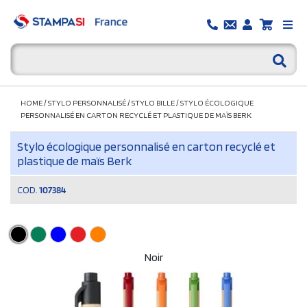
HOME
/
STYLO PERSONNALISÉ
/
STYLO BILLE
/
STYLO ÉCOLOGIQUE
PERSONNALISÉ EN CARTON RECYCLÉ ET PLASTIQUE DE MAÏS BERK
Stylo écologique personnalisé en carton recyclé et
plastique de maïs Berk
COD.
107384
Noir