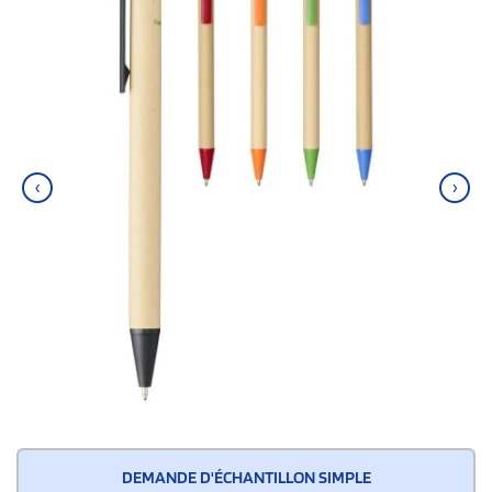
‹
›
DEMANDE D'ÉCHANTILLON SIMPLE