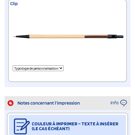
Clip
Info
4
Notes concernant l’impression
COULEUR À IMPRIMER – TEXTE À INSÉRER
(LE CAS ÉCHÉANT)