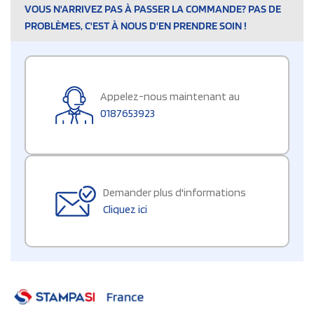
VOUS N'ARRIVEZ PAS À PASSER LA COMMANDE? PAS DE
PROBLÈMES, C'EST À NOUS D'EN PRENDRE SOIN !
Appelez-nous maintenant au
0187653923
Demander plus d'informations
Cliquez ici