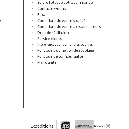
Suivre l'état de votre commande
Contactez-nous
Blog
er
Conditions de vente sociétés
Conditions de vente consommateurs
Droit de résiliation
Service clients
Préférences concernant les cookies
Politique d’utilisation des cookies
Politique de confidentialité
Plan du site
Expéditions