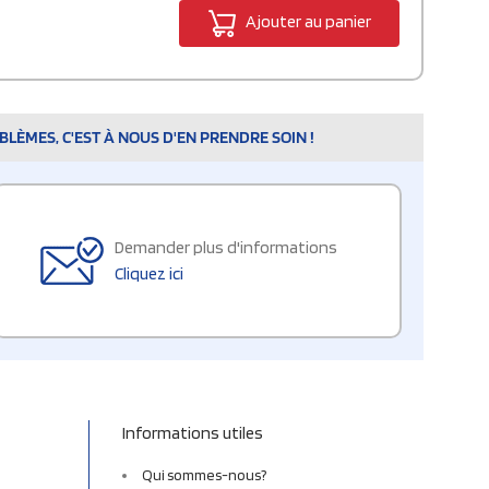
Ajouter au panier
LÈMES, C'EST À NOUS D'EN PRENDRE SOIN !
Demander plus d'informations
Cliquez ici
Informations utiles
Qui sommes-nous?