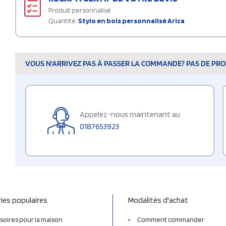
Produit personnalisé
Quantité:
Stylo en bois personnalisé Arica
VOUS N'ARRIVEZ PAS À PASSER LA COMMANDE? PAS DE PROB
Appelez-nous maintenant au
0187653923
ies populaires
Modalités d'achat
soires pour la maison
Comment commander