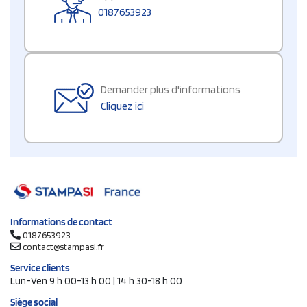
0187653923
Demander plus d'informations
Cliquez ici
Informations de contact
0187653923
contact@stampasi.fr
Service clients
Lun-Ven 9 h 00-13 h 00 | 14 h 30-18 h 00
Siège social