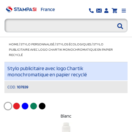
HOME
/
STYLO PERSONNALISÉ
/
STYLOS ÉCOLOGIQUES
/
STYLO
PUBLICITAIRE AVEC LOGO CHARTIK MONOCHROMATIQUE EN PAPIER
RECYCLÉ
Stylo publicitaire avec logo Chartik
monochromatique en papier recyclé
COD.
107839
Blanc