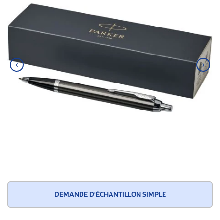
‹
›
DEMANDE D'ÉCHANTILLON SIMPLE