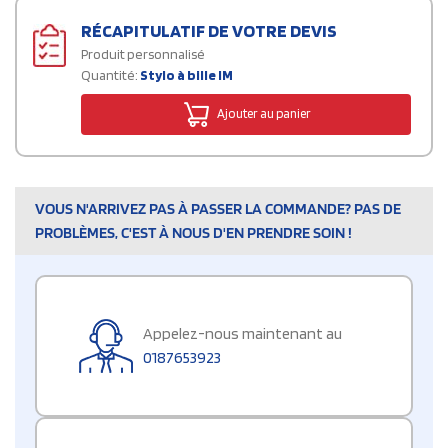
RÉCAPITULATIF DE VOTRE DEVIS
Produit personnalisé
Quantité:
Stylo à bille IM
Ajouter au panier
VOUS N'ARRIVEZ PAS À PASSER LA COMMANDE? PAS DE
PROBLÈMES, C'EST À NOUS D'EN PRENDRE SOIN !
Appelez-nous maintenant au
0187653923