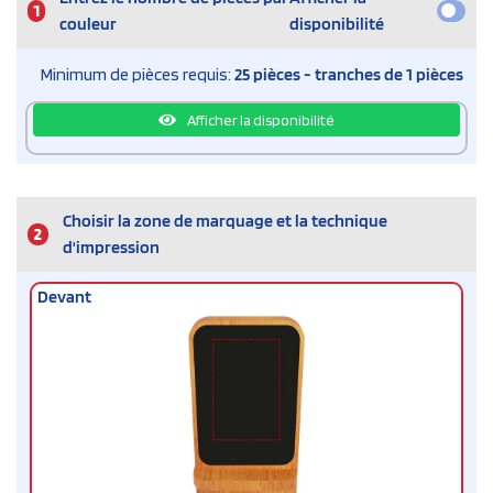
1
couleur
disponibilité
Minimum de pièces requis:
25 pièces - tranches de 1 pièces
Afficher la disponibilité
Choisir la zone de marquage et la technique
2
d'impression
Devant