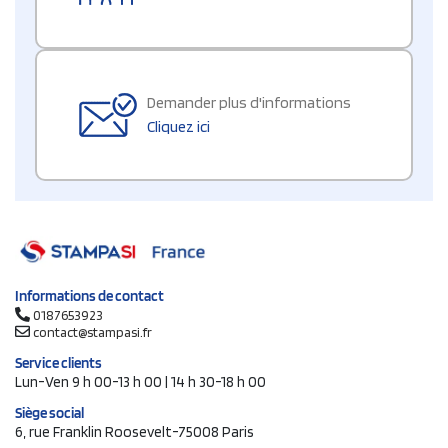
Demander plus d'informations
Cliquez ici
Informations de contact
0187653923
contact@stampasi.fr
Service clients
Lun-Ven 9 h 00-13 h 00 | 14 h 30-18 h 00
Siège social
6, rue Franklin Roosevelt-75008 Paris