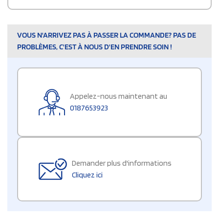
VOUS N'ARRIVEZ PAS À PASSER LA COMMANDE? PAS DE
PROBLÈMES, C'EST À NOUS D'EN PRENDRE SOIN !
Appelez-nous maintenant au
0187653923
Demander plus d'informations
Cliquez ici