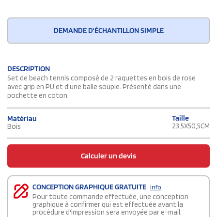
DEMANDE D'ÉCHANTILLON SIMPLE
DESCRIPTION
Set de beach tennis composé de 2 raquettes en bois de rose
avec grip en PU et d'une balle souple. Présenté dans une
pochette en coton.
Taille
Matériau
23,5X50,5CM
Bois
Calculer un devis
CONCEPTION GRAPHIQUE GRATUITE
info
Pour toute commande effectuée, une conception
graphique à confirmer qui est effectuée avant la
procédure d'impression sera envoyée par e-mail.