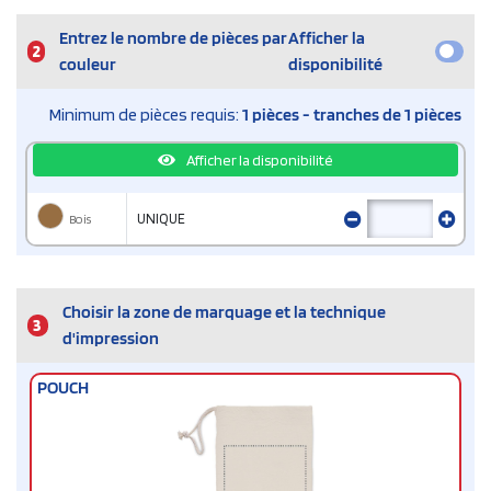
Entrez le nombre de pièces par
Afficher la
2
couleur
disponibilité
Minimum de pièces requis:
1 pièces - tranches de 1 pièces
Afficher la disponibilité
Bois
UNIQUE
Choisir la zone de marquage et la technique
3
d'impression
POUCH