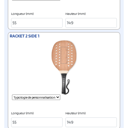
Longueur (mm)
Hauteur (mm)
RACKET 2 SIDE 1
Longueur (mm)
Hauteur (mm)