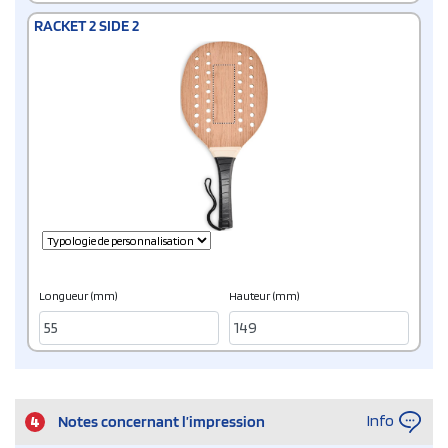
RACKET 2 SIDE 2
Longueur (mm)
Hauteur (mm)
Info
4
Notes concernant l’impression