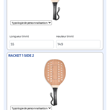
Longueur (mm)
Hauteur (mm)
RACKET 1 SIDE 2