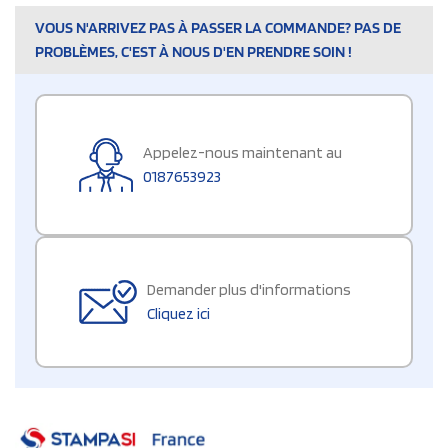
VOUS N'ARRIVEZ PAS À PASSER LA COMMANDE? PAS DE
PROBLÈMES, C'EST À NOUS D'EN PRENDRE SOIN !
Appelez-nous maintenant au
0187653923
Demander plus d'informations
Cliquez ici