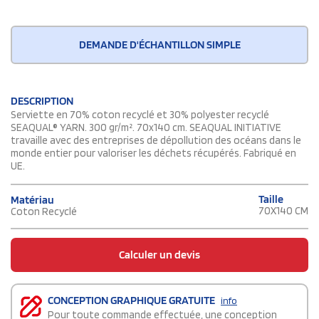
DEMANDE D'ÉCHANTILLON SIMPLE
DESCRIPTION
Serviette en 70% coton recyclé et 30% polyester recyclé
SEAQUAL® YARN. 300 gr/m². 70x140 cm. SEAQUAL INITIATIVE
travaille avec des entreprises de dépollution des océans dans le
monde entier pour valoriser les déchets récupérés. Fabriqué en
UE.
Taille
Matériau
70X140 CM
Coton Recyclé
Calculer un devis
CONCEPTION GRAPHIQUE GRATUITE
info
Pour toute commande effectuée, une conception