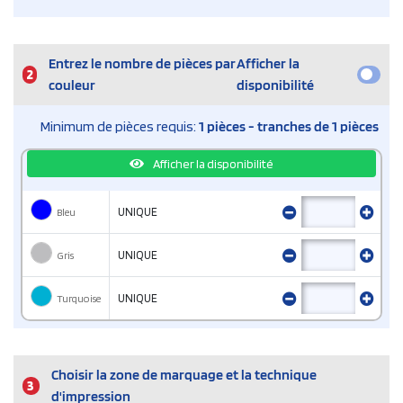
Entrez le nombre de pièces par
Afficher la
2
couleur
disponibilité
Minimum de pièces requis:
1 pièces - tranches de 1 pièces
Afficher la disponibilité
Bleu
UNIQUE
Gris
UNIQUE
Turquoise
UNIQUE
Choisir la zone de marquage et la technique
3
d'impression