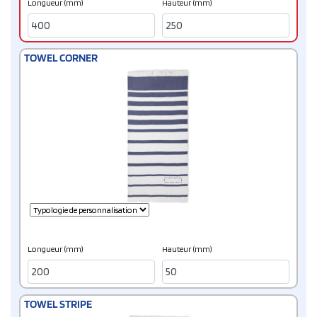
Longueur (mm)
Hauteur (mm)
TOWEL CORNER
Longueur (mm)
Hauteur (mm)
TOWEL STRIPE