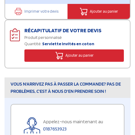
Imprimer votre devis
Ajouter au panier
RÉCAPITULATIF DE VOTRE DEVIS
Produit personnalisé
Quantité:
Serviette invités en coton
Ajouter au panier
VOUS N'ARRIVEZ PAS À PASSER LA COMMANDE? PAS DE
PROBLÈMES, C'EST À NOUS D'EN PRENDRE SOIN !
Appelez-nous maintenant au
0187653923