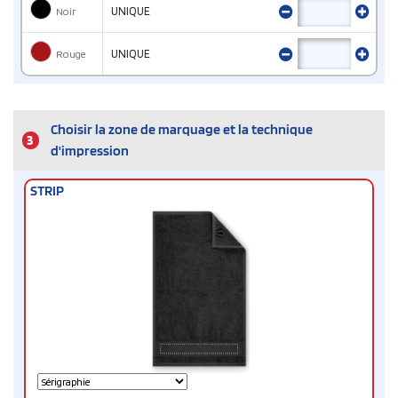
Noir
UNIQUE
Rouge
UNIQUE
Choisir la zone de marquage et la technique
3
d'impression
STRIP