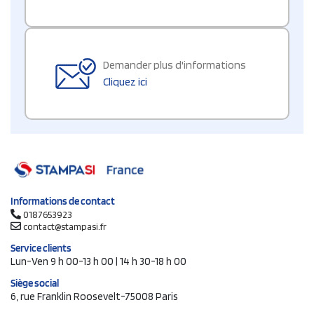
Demander plus d'informations
Cliquez ici
Informations de contact
0187653923
contact@stampasi.fr
Service clients
Lun-Ven 9 h 00-13 h 00 | 14 h 30-18 h 00
Siège social
6, rue Franklin Roosevelt-75008 Paris