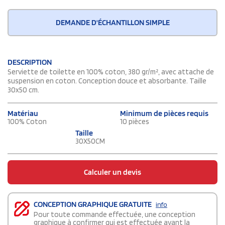
DEMANDE D'ÉCHANTILLON SIMPLE
DESCRIPTION
Serviette de toilette en 100% coton, 380 gr/m², avec attache de
suspension en coton. Conception douce et absorbante. Taille
30x50 cm.
Matériau
Minimum de pièces requis
100% Coton
10 pièces
Taille
30X50CM
Calculer un devis
CONCEPTION GRAPHIQUE GRATUITE
info
Pour toute commande effectuée, une conception
graphique à confirmer qui est effectuée avant la