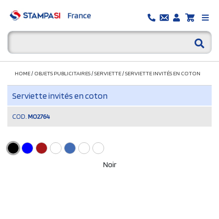
HOME
/
OBJETS PUBLICITAIRES
/
SERVIETTE
/
SERVIETTE INVITÉS EN COTON
Serviette invités en coton
COD.
MO2764
Noir