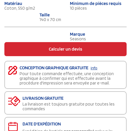
Matériau
Minimum de pièces requis
Coton, 550 g/m2
10 pièces
Taille
140 x 70 cm
Marque
Seasons
Calculer un devis
CONCEPTION GRAPHIQUE GRATUITE
info
Pour toute commande effectuée, une conception
graphique à confirmer qui est effectuée avant la
procédure d'impression sera envoyée par e-mail.
LIVRAISON GRATUITE
La livraison est toujours gratuite pour toutes les
commandes
DATE D'EXPÉDITION