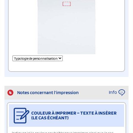
Info
4
Notes concernant l’impression
COULEUR À IMPRIMER – TEXTE À INSÉRER
(LE CAS ÉCHÉANT)