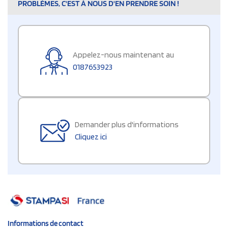
PROBLÈMES, C'EST À NOUS D'EN PRENDRE SOIN !
Appelez-nous maintenant au
0187653923
Demander plus d'informations
Cliquez ici
Informations de contact