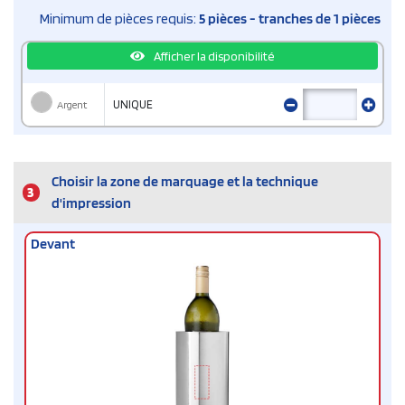
Minimum de pièces requis:
5 pièces - tranches de 1 pièces
Afficher la disponibilité
Argent
UNIQUE
Choisir la zone de marquage et la technique
3
d'impression
Devant