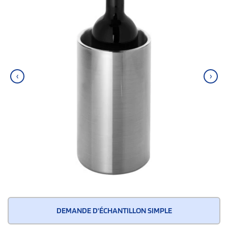
‹
›
DEMANDE D'ÉCHANTILLON SIMPLE