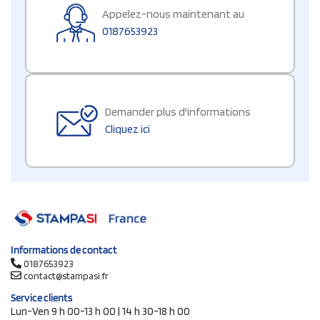
Appelez-nous maintenant au
0187653923
Demander plus d'informations
Cliquez ici
Informations de contact
0187653923
contact@stampasi.fr
Service clients
Lun-Ven 9 h 00-13 h 00 | 14 h 30-18 h 00