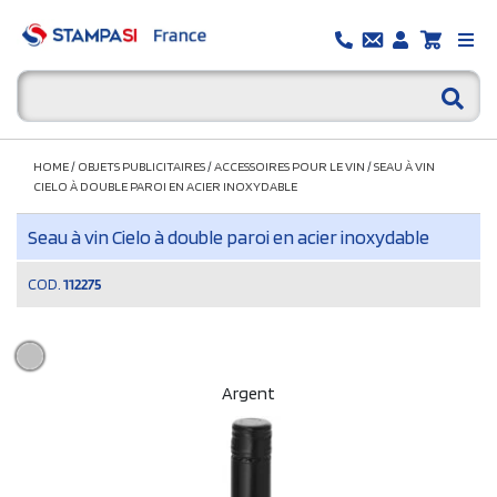
HOME
/
OBJETS PUBLICITAIRES
/
ACCESSOIRES POUR LE VIN
/
SEAU À VIN
CIELO À DOUBLE PAROI EN ACIER INOXYDABLE
Seau à vin Cielo à double paroi en acier inoxydable
COD.
112275
Argent