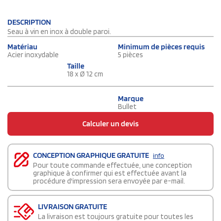
DESCRIPTION
Seau à vin en inox à double paroi.
Matériau
Minimum de pièces requis
Acier inoxydable
5 pièces
Taille
18 x Ø 12 cm
Marque
Bullet
Calculer un devis
CONCEPTION GRAPHIQUE GRATUITE
info
Pour toute commande effectuée, une conception
graphique à confirmer qui est effectuée avant la
procédure d'impression sera envoyée par e-mail.
LIVRAISON GRATUITE
La livraison est toujours gratuite pour toutes les