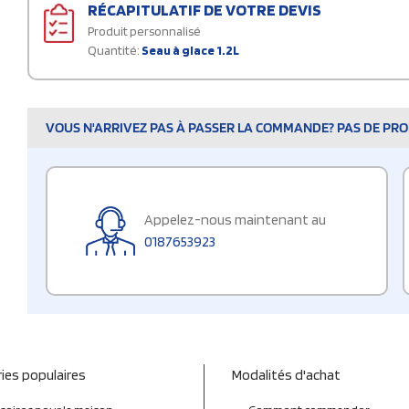
RÉCAPITULATIF DE VOTRE DEVIS
Produit personnalisé
Quantité:
Seau à glace 1.2L
VOUS N'ARRIVEZ PAS À PASSER LA COMMANDE? PAS DE PROB
Appelez-nous maintenant au
0187653923
ies populaires
Modalités d'achat