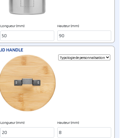
Longueur (mm)
Hauteur (mm)
LID HANDLE
Longueur (mm)
Hauteur (mm)