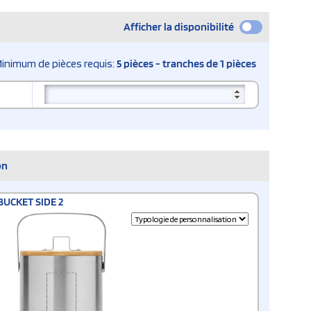
Afficher la disponibilité
inimum de pièces requis:
5 pièces - tranches de 1 pièces
on
BUCKET SIDE 2