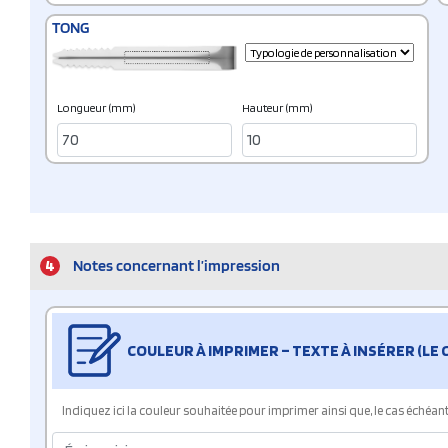
TONG
Longueur (mm)
Hauteur (mm)
4
Notes concernant l’impression
COULEUR À IMPRIMER – TEXTE À INSÉRER (LE
Indiquez ici la couleur souhaitée pour imprimer ainsi que, le cas échéant, 