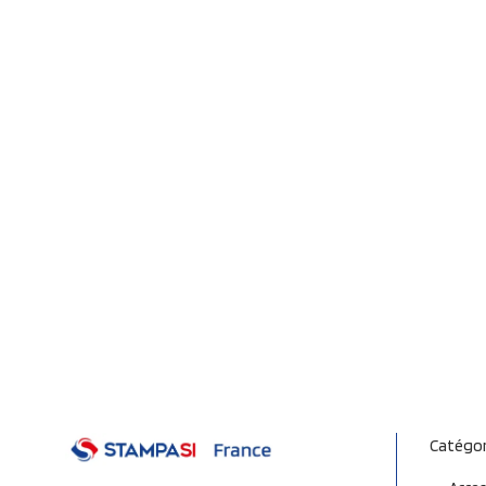
Catégor