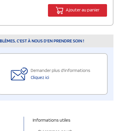
Ajouter au panier
LÈMES, C'EST À NOUS D'EN PRENDRE SOIN !
Demander plus d'informations
Cliquez ici
Informations utiles