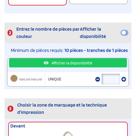
Entrez le nombre de pièces par
Afficher la
2
couleur
disponibilité
Minimum de pièces requis:
10 pièces - tranches de 1 pièces
Afficher la disponibilité
Naturel,Naturel
UNIQUE
Choisir la zone de marquage et la technique
3
d'impression
Devant