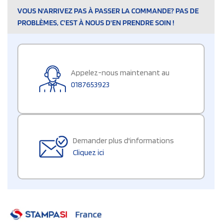
VOUS N'ARRIVEZ PAS À PASSER LA COMMANDE? PAS DE
PROBLÈMES, C'EST À NOUS D'EN PRENDRE SOIN !
Appelez-nous maintenant au
0187653923
Demander plus d'informations
Cliquez ici