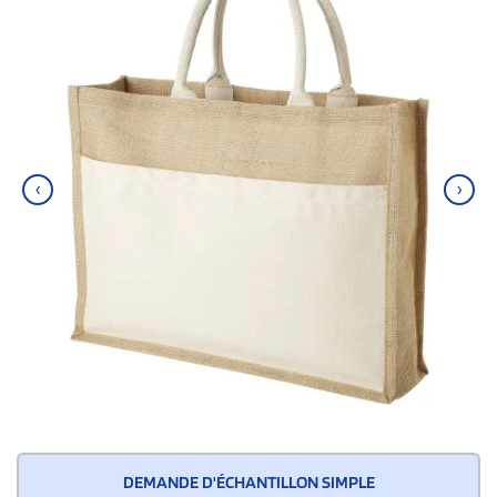
‹
›
DEMANDE D'ÉCHANTILLON SIMPLE