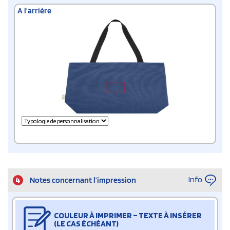
A l'arrière
Info
4
Notes concernant l’impression
COULEUR À IMPRIMER – TEXTE À INSÉRER
(LE CAS ÉCHÉANT)