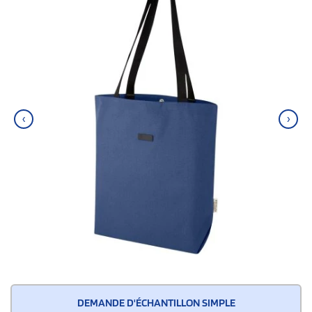
‹
›
DEMANDE D'ÉCHANTILLON SIMPLE