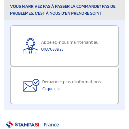
VOUS N'ARRIVEZ PAS À PASSER LA COMMANDE? PAS DE
PROBLÈMES, C'EST À NOUS D'EN PRENDRE SOIN !
Appelez-nous maintenant au
0187653923
Demander plus d'informations
Cliquez ici