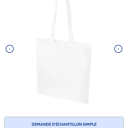
‹
›
DEMANDE D'ÉCHANTILLON SIMPLE