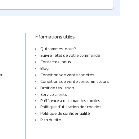
Informations utiles
Qui sommes-nous?
Suivre l'état de votre commande
Contactez-nous
Blog
er
Conditions de vente sociétés
Conditions de vente consommateurs
Droit de résiliation
Service clients
Préférences concernant les cookies
Politique d’utilisation des cookies
Politique de confidentialité
Plan du site