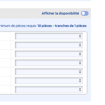
Afficher la disponibilité
nimum de pièces requis:
10 pièces - tranches de 1 pièces