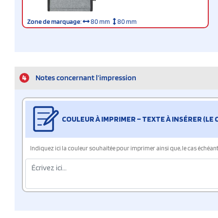
Zone de marquage
:
80 mm
80 mm
4
Notes concernant l’impression
COULEUR À IMPRIMER – TEXTE À INSÉRER (LE
Indiquez ici la couleur souhaitée pour imprimer ainsi que, le cas échéant, 