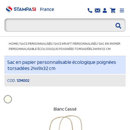
HOME
/
SACS PERSONNALISÉS
/
SACS KRAFT PERSONNALISÉS
/
SAC EN PAPIER
PERSONNALISABLE ÉCOLOGIQUE POIGNÉES TORSADÉES 24X9X32 CM
Sac en papier personnalisable écologique poignées
torsadées 24x9x32 cm
COD.
1ZM002
Blanc Cassé