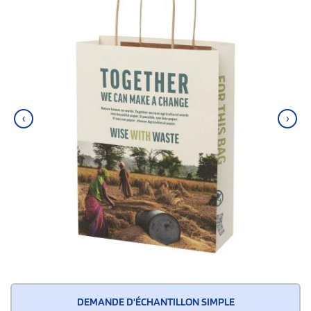
‹
›
DEMANDE D'ÉCHANTILLON SIMPLE