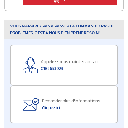
VOUS N'ARRIVEZ PAS À PASSER LA COMMANDE? PAS DE
PROBLÈMES, C'EST À NOUS D'EN PRENDRE SOIN !
Appelez-nous maintenant au
0187653923
Demander plus d'informations
Cliquez ici