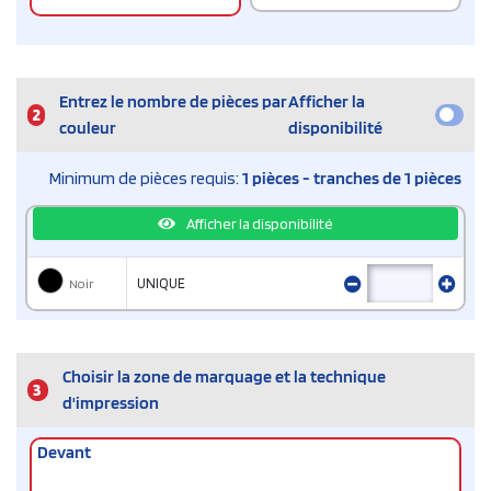
Entrez le nombre de pièces par
Afficher la
2
couleur
disponibilité
Minimum de pièces requis:
1 pièces - tranches de 1 pièces
Afficher la disponibilité
Noir
UNIQUE
Choisir la zone de marquage et la technique
3
d'impression
Devant