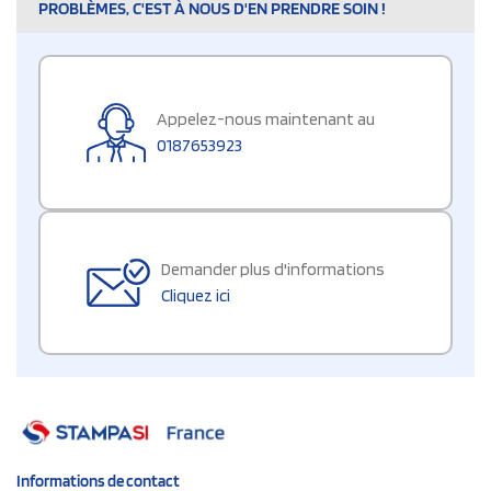
PROBLÈMES, C'EST À NOUS D'EN PRENDRE SOIN !
Appelez-nous maintenant au
0187653923
Demander plus d'informations
Cliquez ici
Informations de contact