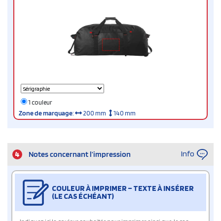
1 couleur
Zone de marquage
:
200 mm
140 mm
Info
4
Notes concernant l’impression
COULEUR À IMPRIMER – TEXTE À INSÉRER
(LE CAS ÉCHÉANT)