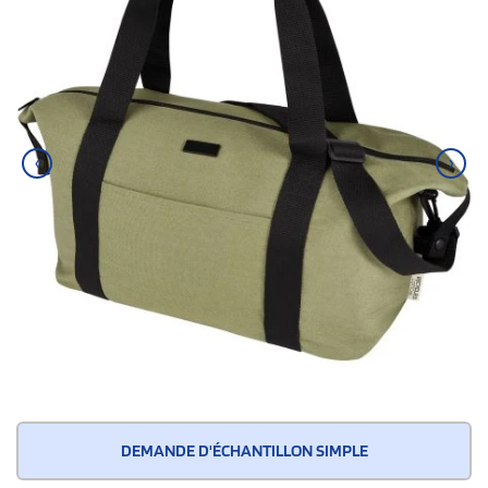
‹
›
DEMANDE D'ÉCHANTILLON SIMPLE