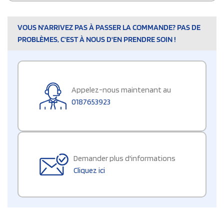
VOUS N'ARRIVEZ PAS À PASSER LA COMMANDE? PAS DE
PROBLÈMES, C'EST À NOUS D'EN PRENDRE SOIN !
Appelez-nous maintenant au
0187653923
Demander plus d'informations
Cliquez ici