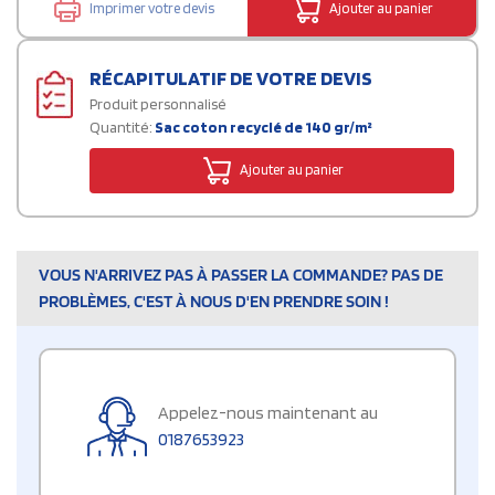
Imprimer votre devis
Ajouter au panier
RÉCAPITULATIF DE VOTRE DEVIS
Produit personnalisé
Quantité:
Sac coton recyclé de 140 gr/m²
Ajouter au panier
VOUS N'ARRIVEZ PAS À PASSER LA COMMANDE? PAS DE
PROBLÈMES, C'EST À NOUS D'EN PRENDRE SOIN !
Appelez-nous maintenant au
0187653923