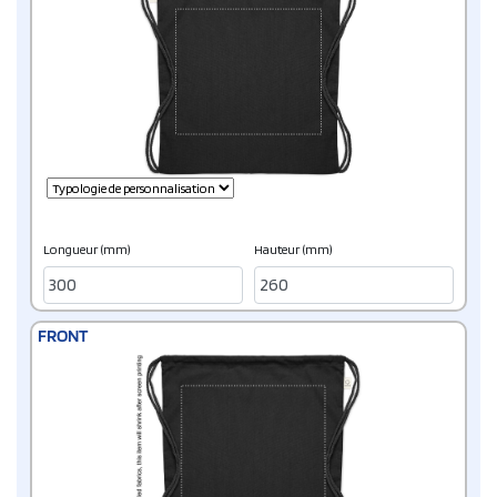
Longueur (mm)
Hauteur (mm)
FRONT