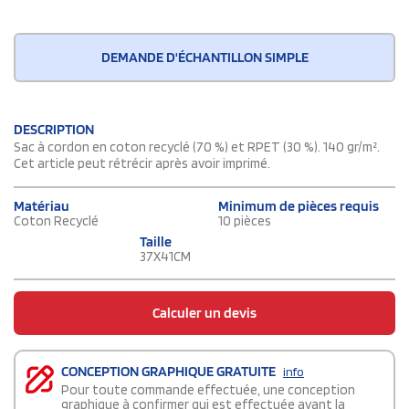
DEMANDE D'ÉCHANTILLON SIMPLE
DESCRIPTION
Sac à cordon en coton recyclé (70 %) et RPET (30 %). 140 gr/m².
Cet article peut rétrécir après avoir imprimé.
Matériau
Minimum de pièces requis
Coton Recyclé
10 pièces
Taille
37X41CM
Calculer un devis
CONCEPTION GRAPHIQUE GRATUITE
info
Pour toute commande effectuée, une conception
graphique à confirmer qui est effectuée avant la