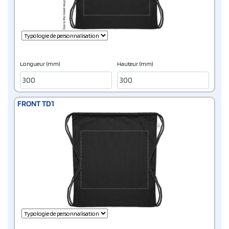
Longueur (mm)
Hauteur (mm)
FRONT TD1