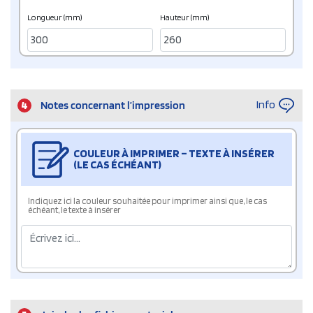
Longueur (mm)
Hauteur (mm)
Info
4
Notes concernant l’impression
COULEUR À IMPRIMER – TEXTE À INSÉRER
(LE CAS ÉCHÉANT)
Indiquez ici la couleur souhaitée pour imprimer ainsi que, le cas
échéant, le texte à insérer