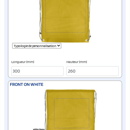
Longueur (mm)
Hauteur (mm)
FRONT ON WHITE