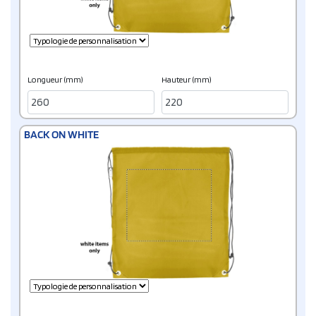
Longueur (mm)
Hauteur (mm)
BACK ON WHITE