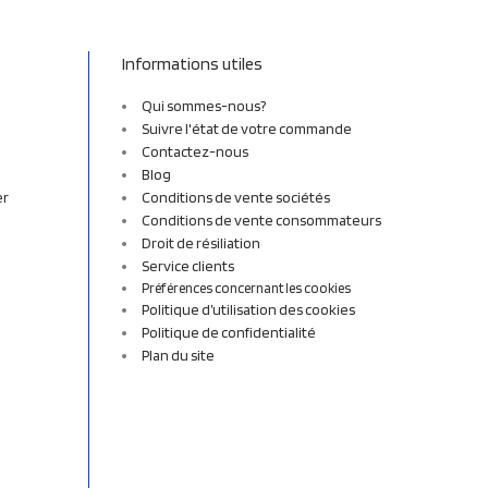
Informations utiles
Qui sommes-nous?
Suivre l'état de votre commande
Contactez-nous
Blog
er
Conditions de vente sociétés
Conditions de vente consommateurs
Droit de résiliation
Service clients
Préférences concernant les cookies
Politique d’utilisation des cookies
Politique de confidentialité
Plan du site