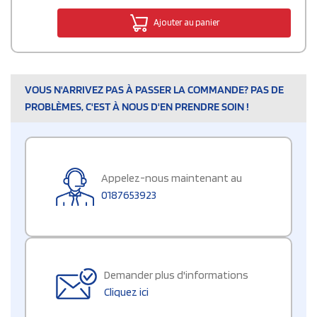
Ajouter au panier
VOUS N'ARRIVEZ PAS À PASSER LA COMMANDE? PAS DE
PROBLÈMES, C'EST À NOUS D'EN PRENDRE SOIN !
Appelez-nous maintenant au
0187653923
Demander plus d'informations
Cliquez ici