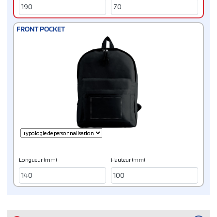
FRONT POCKET
Longueur (mm)
Hauteur (mm)