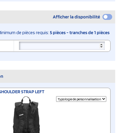
Afficher la disponibilité
inimum de pièces requis:
5 pièces - tranches de 1 pièces
on
SHOULDER STRAP LEFT