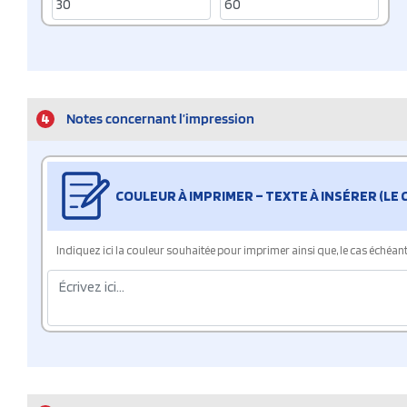
4
Notes concernant l’impression
COULEUR À IMPRIMER – TEXTE À INSÉRER (LE
Indiquez ici la couleur souhaitée pour imprimer ainsi que, le cas échéant, 