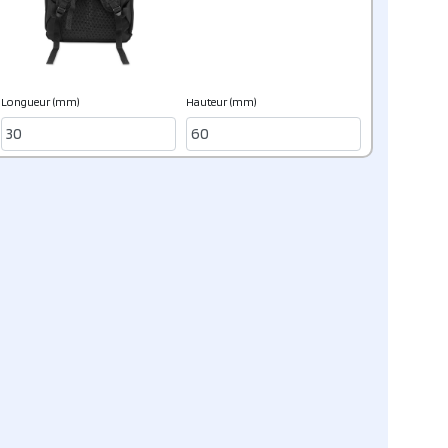
Longueur (mm)
Hauteur (mm)