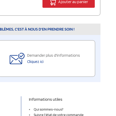
Ajouter au panier
LÈMES, C'EST À NOUS D'EN PRENDRE SOIN !
Demander plus d'informations
Cliquez ici
Informations utiles
Qui sommes-nous?
Suivre l'état de votre commande