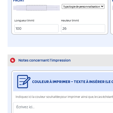
FRONT
Longueur (mm)
Hauteur (mm)
4
Notes concernant l’impression
COULEUR À IMPRIMER – TEXTE À INSÉRER (LE
Indiquez ici la couleur souhaitée pour imprimer ainsi que, le cas échéant, 