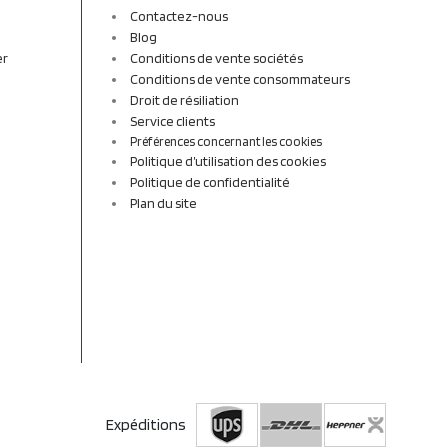
Contactez-nous
Blog
er
Conditions de vente sociétés
Conditions de vente consommateurs
Droit de résiliation
Service clients
Préférences concernant les cookies
Politique d’utilisation des cookies
Politique de confidentialité
Plan du site
Expéditions