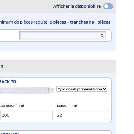
Afficher la disponibilité
nimum de pièces requis:
10 pièces - tranches de 1 pièces
on
BACK PD
Longueur (mm)
Hauteur (mm)