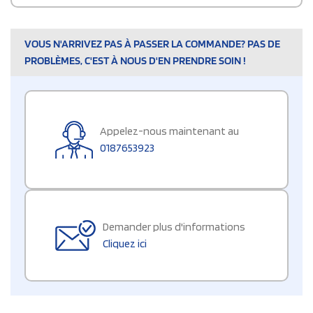
VOUS N'ARRIVEZ PAS À PASSER LA COMMANDE? PAS DE
PROBLÈMES, C'EST À NOUS D'EN PRENDRE SOIN !
Appelez-nous maintenant au
0187653923
Demander plus d'informations
Cliquez ici